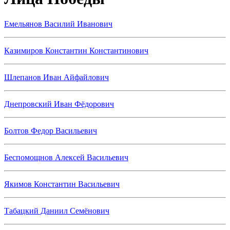
Емельянов Василий Иванович
Казимиров Константин Константинович
Шлепанов Иван Айфайлович
Днепровский Иван Фёдорович
Болтов Федор Васильевич
Беспомощнов Алексей Васильевич
Якимов Константин Васильевич
Табацкий Даниил Семёнович