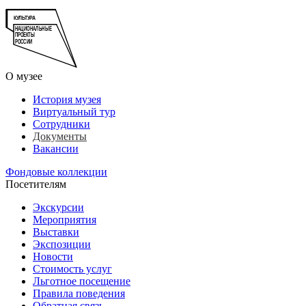
О музее
История музея
Виртуальный тур
Сотрудники
Документы
Вакансии
Фондовые коллекции
Посетителям
Экскурсии
Мероприятия
Выставки
Экспозиции
Новости
Стоимость услуг
Льготное посещение
Правила поведения
Обратная связь