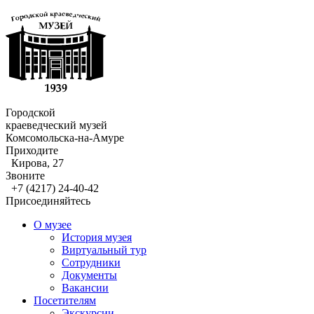
Городской
краеведческий музей
Комсомольска-на-Амуре
Приходите
Кирова, 27
Звоните
+7 (4217) 24-40-42
Присоединяйтесь
О музее
История музея
Виртуальный тур
Сотрудники
Документы
Вакансии
Посетителям
Экскурсии