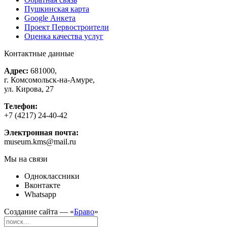
Пушкинская карта
Google Анкета
Проект Первостроители
Оценка качества услуг
Контактные данные
Адрес:
681000,
г. Комсомольск-на-Амуре,
ул. Кирова, 27
Телефон:
+7 (4217) 24-40-42
Электронная почта:
museum.kms@mail.ru
Мы на связи
Одноклассники
Вконтакте
Whatsapp
Создание сайта — «
Браво
»