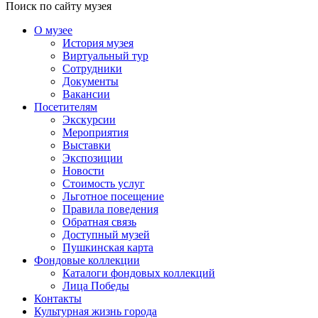
Поиск по сайту музея
О музее
История музея
Виртуальный тур
Сотрудники
Документы
Вакансии
Посетителям
Экскурсии
Мероприятия
Выставки
Экспозиции
Новости
Стоимость услуг
Льготное посещение
Правила поведения
Обратная связь
Доступный музей
Пушкинская карта
Фондовые коллекции
Каталоги фондовых коллекций
Лица Победы
Контакты
Культурная жизнь города