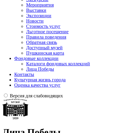
Мероприятия
Выставки
Экспозиции
Новости
Стоимость услуг
Льготное посещение
Правила поведения
Обратная связь
Доступный музей
Пушкинская карта
Фондовые коллекции
Каталоги фондовых коллекций
Лица Победы
Контакты
Культурная жизнь города
Оценка качества услуг
Версия для слабовидящих
Лица Победы