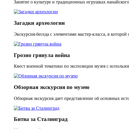
Занятие о культуре и традиционных игрушках нанайского 
Загадки археологии
Экскурсия-беседа с элементами мастер-класса, в которой 
Грозно грянула война
Квест военной тематики по экспозиции музея с использ
Обзорная экскурсия по музею
Обзорная экскурсия дает представление об основных исто
Битва за Сталинград