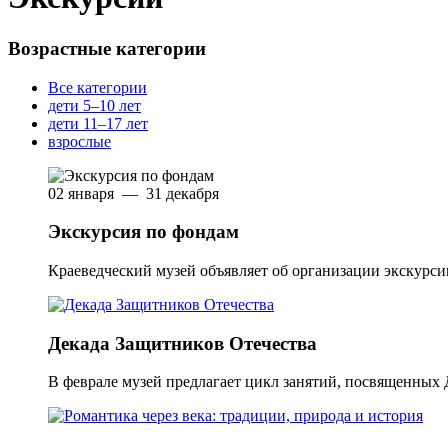
Возрастные категории
Все категории
дети 5–10 лет
дети 11–17 лет
взрослые
02 января — 31 декабря
Экскурсия по фондам
Краеведческий музей объявляет об организации экскурс
Декада Защитников Отечества
В феврале музей предлагает цикл занятий, посвященных 