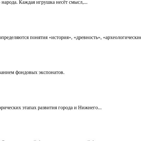
народа. Каждая игрушка несёт смысл,...
определяются понятия «история», «древность», «археологические 
ованием фондовых экспонатов.
рических этапах развития города и Нижнего...