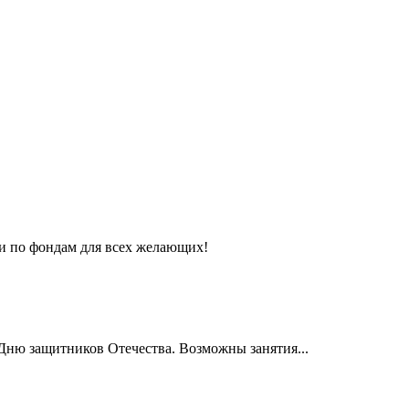
ии по фондам для всех желающих!
Дню защитников Отечества. Возможны занятия...