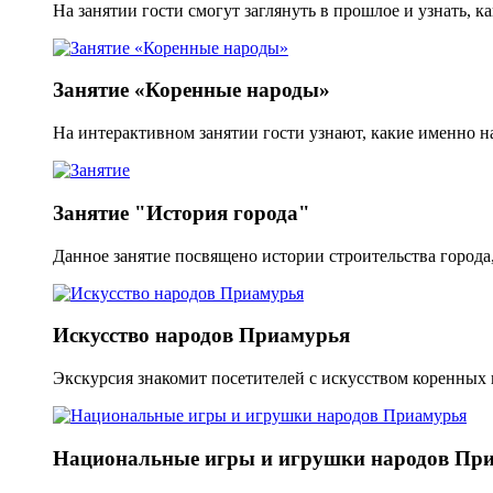
На занятии гости смогут заглянуть в прошлое и узнать, ка
Занятие «Коренные народы»
На интерактивном занятии гости узнают, какие именно 
Занятие "История города"
Данное занятие посвящено истории строительства города,
Искусство народов Приамурья
Экскурсия знакомит посетителей с искусством коренных 
Национальные игры и игрушки народов Пр