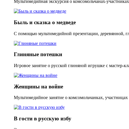
Мультимедийная экскурсия о комсомольчанах-участниках 
Быль и сказка о медведе
С помощью мультимедийной презентации, деревянной, гли
Глиняные потешки
Игровое занятие о русской глиняной игрушке с мастер-кл
Женщины на войне
Мультимедийное занятие о комсомольчанках, участницах
В гости в русскую избу