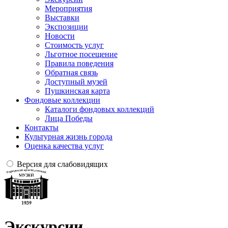
Мероприятия
Выставки
Экспозиции
Новости
Стоимость услуг
Льготное посещение
Правила поведения
Обратная связь
Доступный музей
Пушкинская карта
Фондовые коллекции
Каталоги фондовых коллекций
Лица Победы
Контакты
Культурная жизнь города
Оценка качества услуг
Версия для слабовидящих
Экскурсии