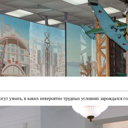
ут узнать, в каких невероятно трудных условиях зарождался гор