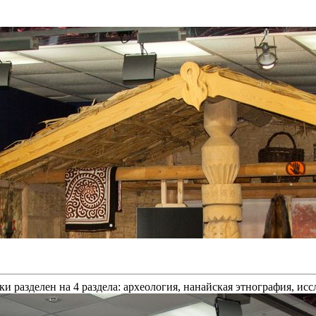
и разделен на 4 раздела: археология, нанайская этнография, ис