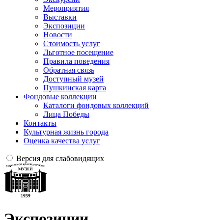
Мероприятия
Выставки
Экспозиции
Новости
Стоимость услуг
Льготное посещение
Правила поведения
Обратная связь
Доступный музей
Пушкинская карта
Фондовые коллекции
Каталоги фондовых коллекций
Лица Победы
Контакты
Культурная жизнь города
Оценка качества услуг
Версия для слабовидящих
Экспозиции