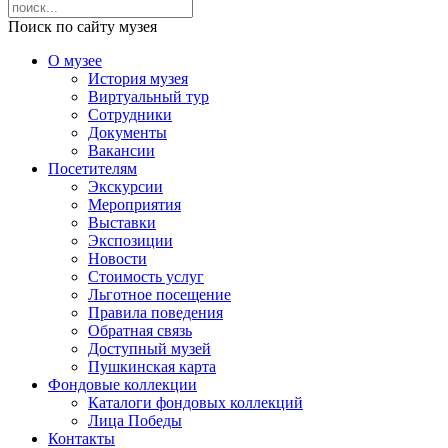
Поиск по сайту музея
О музее
История музея
Виртуальный тур
Сотрудники
Документы
Вакансии
Посетителям
Экскурсии
Мероприятия
Выставки
Экспозиции
Новости
Стоимость услуг
Льготное посещение
Правила поведения
Обратная связь
Доступный музей
Пушкинская карта
Фондовые коллекции
Каталоги фондовых коллекций
Лица Победы
Контакты