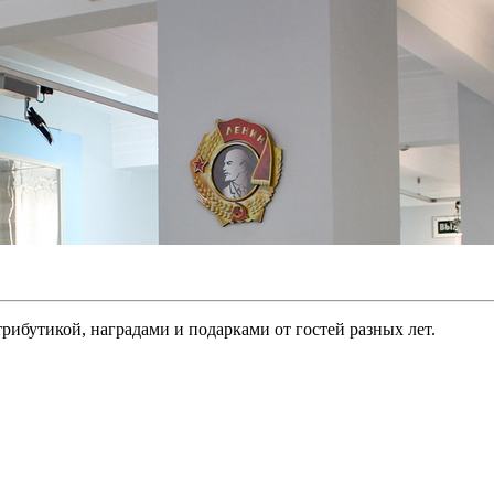
трибутикой, наградами и подарками от гостей разных лет.