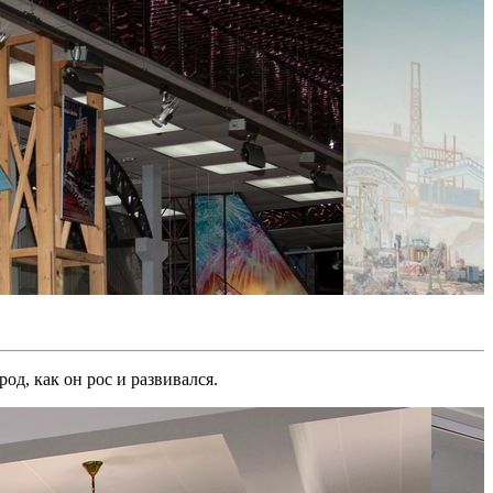
од, как он рос и развивался.