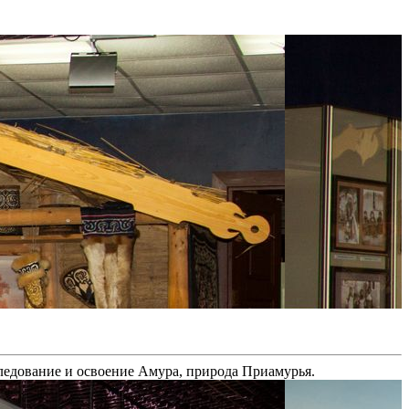
следование и освоение Амура, природа Приамурья.