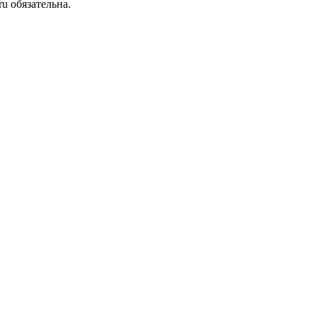
u обязательна.