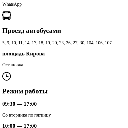
WhatsApp
Проезд автобусами
5, 9, 10, 11, 14, 17, 18, 19, 20, 23, 26, 27, 30, 104, 106, 107.
площадь Кирова
Остановка
Режим работы
09:30 — 17:00
Со вторника по пятницу
10:00 — 17:00