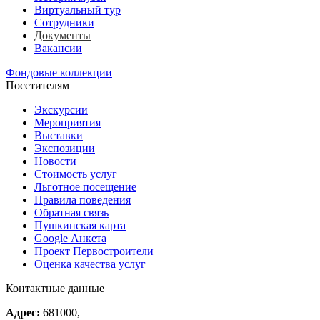
Виртуальный тур
Сотрудники
Документы
Вакансии
Фондовые коллекции
Посетителям
Экскурсии
Мероприятия
Выставки
Экспозиции
Новости
Стоимость услуг
Льготное посещение
Правила поведения
Обратная связь
Пушкинская карта
Google Анкета
Проект Первостроители
Оценка качества услуг
Контактные данные
Адрес:
681000,