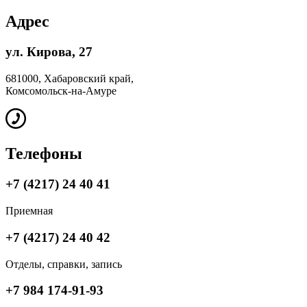
Адрес
ул. Кирова, 27
681000, Хабаровский край,
Комсомольск-на-Амуре
Телефоны
+7 (4217) 24 40 41
Приемная
+7 (4217) 24 40 42
Отделы, справки, запись
+7 984 174-91-93