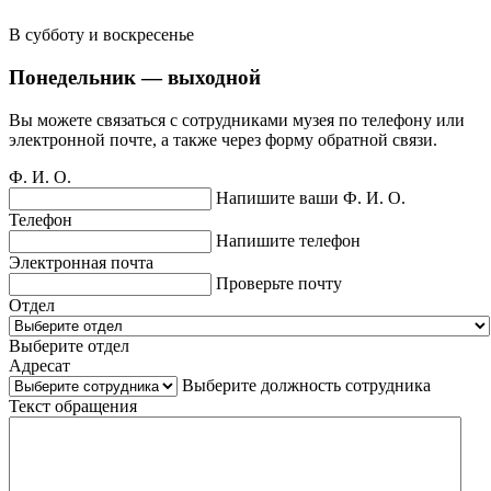
В субботу и воскресенье
Понедельник — выходной
Вы можете связаться с сотрудниками музея по телефону или
электронной почте, а также через форму обратной связи.
Ф. И. О.
Напишите ваши Ф. И. О.
Телефон
Напишите телефон
Электронная почта
Проверьте почту
Отдел
Выберите отдел
Адресат
Выберите должность сотрудника
Текст обращения