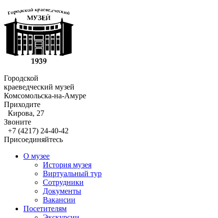
Городской
краеведческий музей
Комсомольска-на-Амуре
Приходите
Кирова, 27
Звоните
+7 (4217) 24-40-42
Присоединяйтесь
О музее
История музея
Виртуальный тур
Сотрудники
Документы
Вакансии
Посетителям
Экскурсии