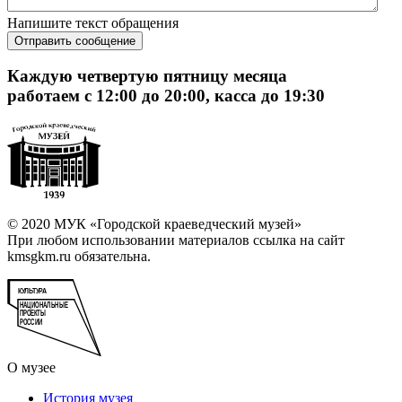
Напишите текст обращения
Отправить сообщение
Каждую четвертую пятницу месяца
работаем с 12:00 до 20:00, касса до 19:30
© 2020 МУК «Городской краеведческий музей»
При любом использовании материалов ссылка на сайт
kmsgkm.ru обязательна.
О музее
История музея