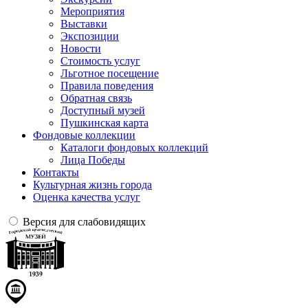
Мероприятия
Выставки
Экспозиции
Новости
Стоимость услуг
Льготное посещение
Правила поведения
Обратная связь
Доступный музей
Пушкинская карта
Фондовые коллекции
Каталоги фондовых коллекций
Лица Победы
Контакты
Культурная жизнь города
Оценка качества услуг
Версия для слабовидящих