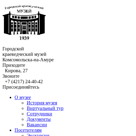
Городской
краеведческий музей
Комсомольска-на-Амуре
Приходите
Кирова, 27
Звоните
+7 (4217) 24-40-42
Присоединяйтесь
О музее
История музея
Виртуальный тур
Сотрудники
Документы
Вакансии
Посетителям
Экскурсии