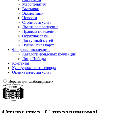
Мероприятия
Выставки
Экспозиции
Новости
Стоимость услуг
Льготное посещение
Правила поведения
Обратная связь
Доступный музей
Пушкинская карта
Фондовые коллекции
Каталоги фондовых коллекций
Лица Победы
Контакты
Культурная жизнь города
Оценка качества услуг
Версия для слабовидящих
Открытка. С праздником!