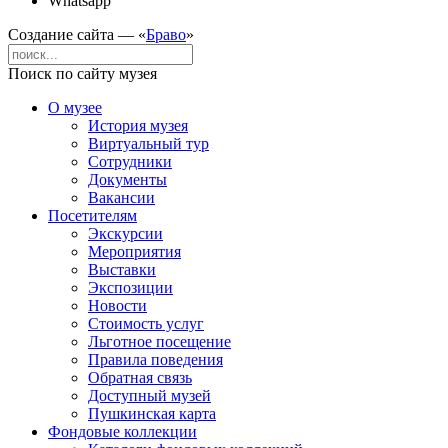
Whatsapp
Создание сайта — «
Браво
»
Поиск по сайту музея
О музее
История музея
Виртуальный тур
Сотрудники
Документы
Вакансии
Посетителям
Экскурсии
Мероприятия
Выставки
Экспозиции
Новости
Стоимость услуг
Льготное посещение
Правила поведения
Обратная связь
Доступный музей
Пушкинская карта
Фондовые коллекции