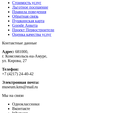
Стоимость услуг
Льготное посещение
Правила поведения
Обратная связь
Пушкинская карта
Google Анкета
Проект Первостроители
Оценка качества услуг
Контактные данные
Адрес:
681000,
г. Комсомольск-на-Амуре,
ул. Кирова, 27
Телефон:
+7 (4217) 24-40-42
Электронная почта:
museum.kms@mail.ru
Мы на связи
Одноклассники
Вконтакте