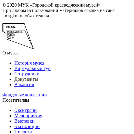
© 2020 МУК «Городской краеведческий музей»
При любом использовании материалов ссылка на сайт
kmsgkm.ru обязательна.
О музее
История музея
Виртуальный тур
Сотрудники
Документы
Вакансии
Фондовые коллекции
Посетителям
Экскурсии
Мероприятия
Выставки
Экспозиции
Новости