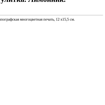
пографская многоцветная печать, 12 х15,5 см.