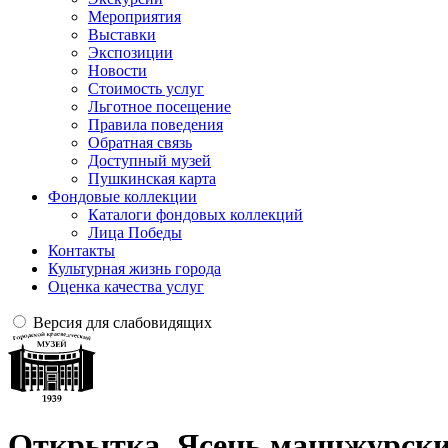
Мероприятия
Выставки
Экспозиции
Новости
Стоимость услуг
Льготное посещение
Правила поведения
Обратная связь
Доступный музей
Пушкинская карта
Фондовые коллекции
Каталоги фондовых коллекций
Лица Победы
Контакты
Культурная жизнь города
Оценка качества услуг
Версия для слабовидящих
Открытка. Ясень манчжурски