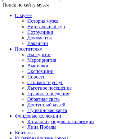
Поиск по сайту музея
О музее
История музея
Виртуальный тур
Сотрудники
Документы
Вакансии
Посетителям
Экскурсии
Мероприятия
Выставки
Экспозиции
Новости
Стоимость услуг
Льготное посещение
Правила поведения
Обратная связь
Доступный музей
Пушкинская карта
Фондовые коллекции
Каталоги фондовых коллекций
Лица Победы
Контакты
Культурная жизнь города