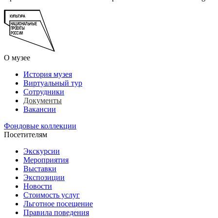
О музее
История музея
Виртуальный тур
Сотрудники
Документы
Вакансии
Фондовые коллекции
Посетителям
Экскурсии
Мероприятия
Выставки
Экспозиции
Новости
Стоимость услуг
Льготное посещение
Правила поведения