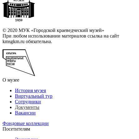
© 2020 МУК «Городской краеведческий музей»
При любом использовании материалов ссылка на сайт
kmsgkm.ru обязательна.
О музее
История музея
Виртуальный тур
Сотрудники
Документы
Вакансии
Фондовые коллекции
Посетителям