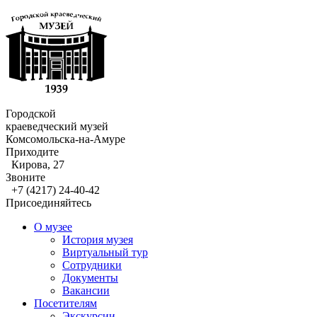
Городской
краеведческий музей
Комсомольска-на-Амуре
Приходите
Кирова, 27
Звоните
+7 (4217) 24-40-42
Присоединяйтесь
О музее
История музея
Виртуальный тур
Сотрудники
Документы
Вакансии
Посетителям
Экскурсии