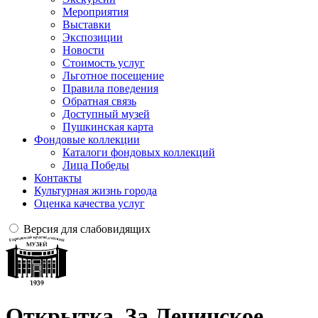
Мероприятия
Выставки
Экспозиции
Новости
Стоимость услуг
Льготное посещение
Правила поведения
Обратная связь
Доступный музей
Пушкинская карта
Фондовые коллекции
Каталоги фондовых коллекций
Лица Победы
Контакты
Культурная жизнь города
Оценка качества услуг
Версия для слабовидящих
Открытка. За Ленинское