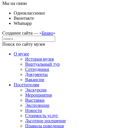
Мы на связи
Одноклассники
Вконтакте
Whatsapp
Создание сайта — «
Браво
»
Поиск по сайту музея
О музее
История музея
Виртуальный тур
Сотрудники
Документы
Вакансии
Посетителям
Экскурсии
Мероприятия
Выставки
Экспозиции
Новости
Стоимость услуг
Льготное посещение
Правила поведения