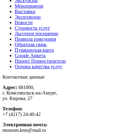
Экскурсии
Мероприятия
Выставки
Экспозиции
Новости
Стоимость услуг
Льготное посещение
Правила поведения
Обратная связь
Пушкинская карта
Google Анкета
Проект Первостроители
Оценка качества услуг
Контактные данные
Адрес:
681000,
г. Комсомольск-на-Амуре,
ул. Кирова, 27
Телефон:
+7 (4217) 24-40-42
Электронная почта:
museum.kms@mail.ru