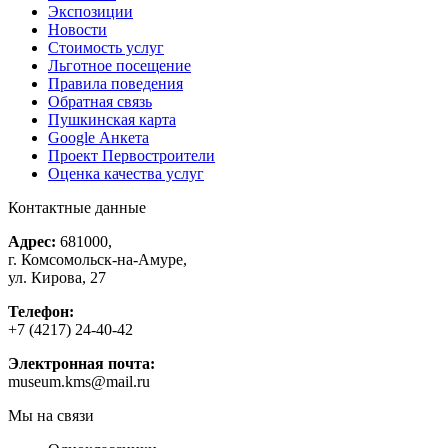
Экспозиции
Новости
Стоимость услуг
Льготное посещение
Правила поведения
Обратная связь
Пушкинская карта
Google Анкета
Проект Первостроители
Оценка качества услуг
Контактные данные
Адрес:
681000,
г. Комсомольск-на-Амуре,
ул. Кирова, 27
Телефон:
+7 (4217) 24-40-42
Электронная почта:
museum.kms@mail.ru
Мы на связи