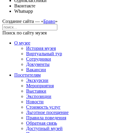
Одноклассники
Вконтакте
Whatsapp
Создание сайта — «
Браво
»
Поиск по сайту музея
О музее
История музея
Виртуальный тур
Сотрудники
Документы
Вакансии
Посетителям
Экскурсии
Мероприятия
Выставки
Экспозиции
Новости
Стоимость услуг
Льготное посещение
Правила поведения
Обратная связь
Доступный музей