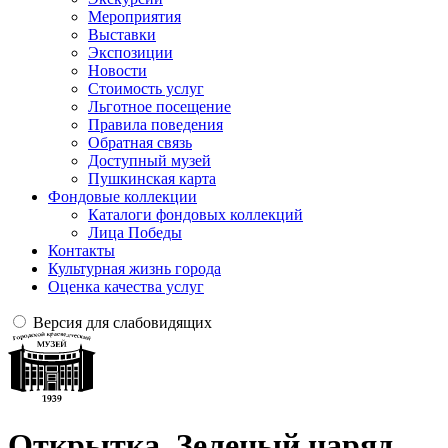
Мероприятия
Выставки
Экспозиции
Новости
Стоимость услуг
Льготное посещение
Правила поведения
Обратная связь
Доступный музей
Пушкинская карта
Фондовые коллекции
Каталоги фондовых коллекций
Лица Победы
Контакты
Культурная жизнь города
Оценка качества услуг
Версия для слабовидящих
Открытка. Зеленый наряд