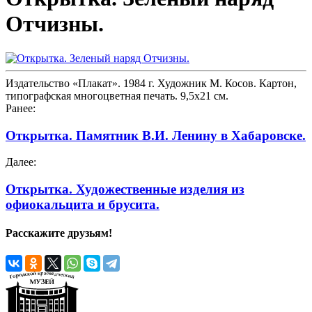
Отчизны.
Издательство «Плакат». 1984 г. Художник М. Косов. Картон,
типографская многоцветная печать. 9,5х21 см.
Ранее:
Открытка. Памятник В.И. Ленину в Хабаровске.
Далее:
Открытка. Художественные изделия из
офиокальцита и брусита.
Расскажите друзьям!