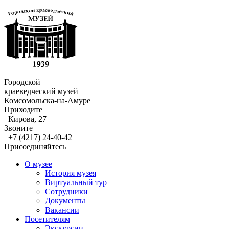
Городской
краеведческий музей
Комсомольска-на-Амуре
Приходите
Кирова, 27
Звоните
+7 (4217) 24-40-42
Присоединяйтесь
О музее
История музея
Виртуальный тур
Сотрудники
Документы
Вакансии
Посетителям
Экскурсии