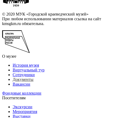
© 2020 МУК «Городской краеведческий музей»
При любом использовании материалов ссылка на сайт
kmsgkm.ru обязательна.
О музее
История музея
Виртуальный тур
Сотрудники
Документы
Вакансии
Фондовые коллекции
Посетителям
Экскурсии
Мероприятия
Выставки