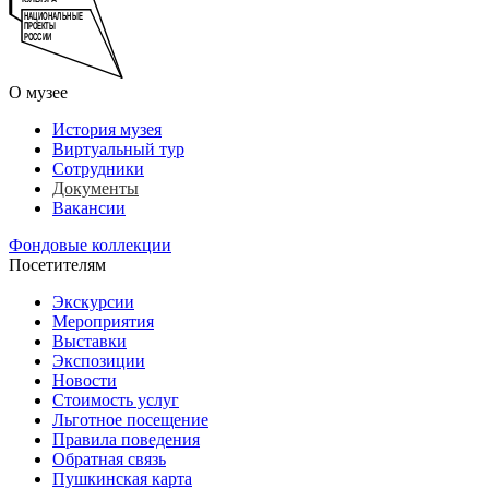
О музее
История музея
Виртуальный тур
Сотрудники
Документы
Вакансии
Фондовые коллекции
Посетителям
Экскурсии
Мероприятия
Выставки
Экспозиции
Новости
Стоимость услуг
Льготное посещение
Правила поведения
Обратная связь
Пушкинская карта