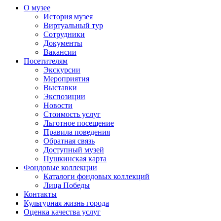
О музее
История музея
Виртуальный тур
Сотрудники
Документы
Вакансии
Посетителям
Экскурсии
Мероприятия
Выставки
Экспозиции
Новости
Стоимость услуг
Льготное посещение
Правила поведения
Обратная связь
Доступный музей
Пушкинская карта
Фондовые коллекции
Каталоги фондовых коллекций
Лица Победы
Контакты
Культурная жизнь города
Оценка качества услуг