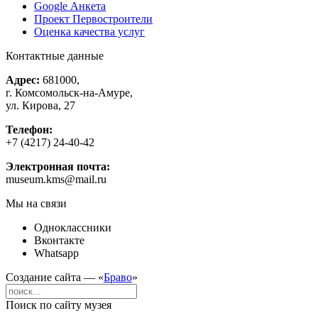
Google Анкета
Проект Первостроители
Оценка качества услуг
Контактные данные
Адрес:
681000,
г. Комсомольск-на-Амуре,
ул. Кирова, 27
Телефон:
+7 (4217) 24-40-42
Электронная почта:
museum.kms@mail.ru
Мы на связи
Одноклассники
Вконтакте
Whatsapp
Создание сайта — «
Браво
»
Поиск по сайту музея