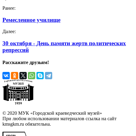
Ранее:
Ремесленное училище
Далее:
30 октября - День памяти жертв политических
репрессий
Расскажите друзьям!
© 2020 МУК «Городской краеведческий музей»
При любом использовании материалов ссылка на сайт
kmsgkm.ru обязательна.