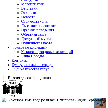
Мероприятия
Выставки
Экспозиции
Новости
Стоимость услуг
Льготное посещение
Правила поведения
Обратная связь
Доступный музей
Пушкинская карта
Фондовые коллекции
Каталоги фондовых коллекций
Лица Победы
Контакты
Культурная жизнь города
Оценка качества услуг
Версия для слабовидящих