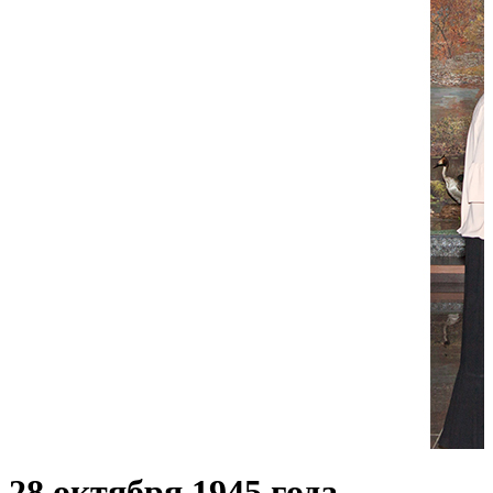
28 октября 1945 года