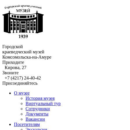
Городской
краеведческий музей
Комсомольска-на-Амуре
Приходите
Кирова, 27
Звоните
+7 (4217) 24-40-42
Присоединяйтесь
О музее
История музея
Виртуальный тур
Сотрудники
Документы
Вакансии
Посетителям
Экскурсии