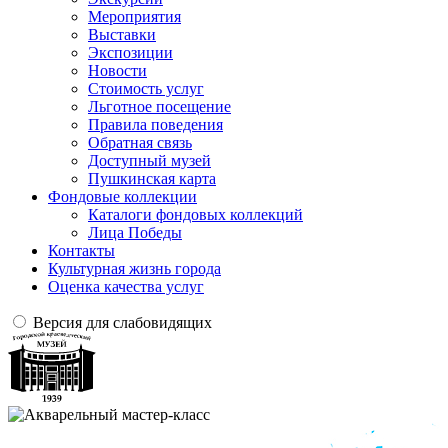
Мероприятия
Выставки
Экспозиции
Новости
Стоимость услуг
Льготное посещение
Правила поведения
Обратная связь
Доступный музей
Пушкинская карта
Фондовые коллекции
Каталоги фондовых коллекций
Лица Победы
Контакты
Культурная жизнь города
Оценка качества услуг
Версия для слабовидящих