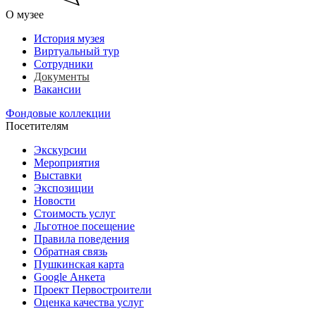
О музее
История музея
Виртуальный тур
Сотрудники
Документы
Вакансии
Фондовые коллекции
Посетителям
Экскурсии
Мероприятия
Выставки
Экспозиции
Новости
Стоимость услуг
Льготное посещение
Правила поведения
Обратная связь
Пушкинская карта
Google Анкета
Проект Первостроители
Оценка качества услуг