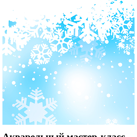
Акварельный мастер-класс