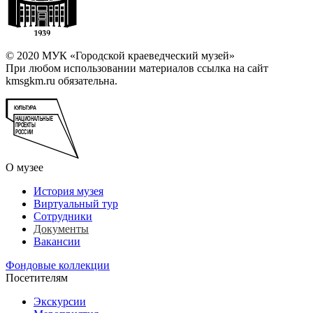
© 2020 МУК «Городской краеведческий музей»
При любом использовании материалов ссылка на сайт
kmsgkm.ru обязательна.
О музее
История музея
Виртуальный тур
Сотрудники
Документы
Вакансии
Фондовые коллекции
Посетителям
Экскурсии