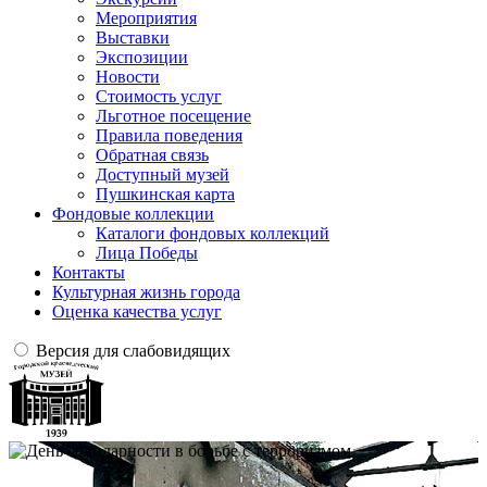
Мероприятия
Выставки
Экспозиции
Новости
Стоимость услуг
Льготное посещение
Правила поведения
Обратная связь
Доступный музей
Пушкинская карта
Фондовые коллекции
Каталоги фондовых коллекций
Лица Победы
Контакты
Культурная жизнь города
Оценка качества услуг
Версия для слабовидящих