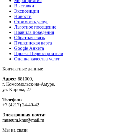
Мероприятия
Выставки
Экспозиции
Новости
Стоимость услуг
Льготное посещение
Правила поведения
Обратная связь
Пушкинская карта
Google Анкета
Проект Первостроители
Оценка качества услуг
Контактные данные
Адрес:
681000,
г. Комсомольск-на-Амуре,
ул. Кирова, 27
Телефон:
+7 (4217) 24-40-42
Электронная почта:
museum.kms@mail.ru
Мы на связи