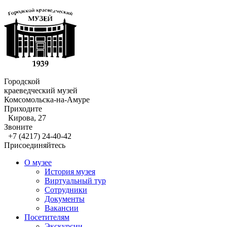
Городской
краеведческий музей
Комсомольска-на-Амуре
Приходите
Кирова, 27
Звоните
+7 (4217) 24-40-42
Присоединяйтесь
О музее
История музея
Виртуальный тур
Сотрудники
Документы
Вакансии
Посетителям
Экскурсии