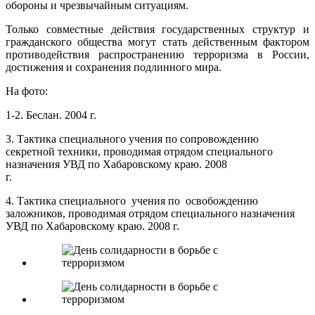
обороны и чрезвычайным ситуациям.
Только совместные действия государственных структур и
гражданского общества могут стать действенным фактором
противодействия распространению терроризма в России,
достижения и сохранения подлинного мира.
На фото:
1-2. Беслан. 2004 г.
3. Тактика специального учения по сопровождению
секретной техники, проводимая отрядом специального
назначения УВД по Хабаровскому краю. 2008
г.
4. Тактика специального учения по освобождению
заложников, проводимая отрядом специального назначения
УВД по Хабаровскому краю. 2008 г.