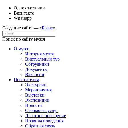
Одноклассники
Вконтакте
Whatsapp
Создание сайта — «
Браво
»
Поиск по сайту музея
О музее
История музея
Виртуальный тур
Сотрудники
Документы
Вакансии
Посетителям
Экскурсии
Мероприятия
Выставки
Экспозиции
Новости
Стоимость услуг
Льготное посещение
Правила поведения
Обратная связь