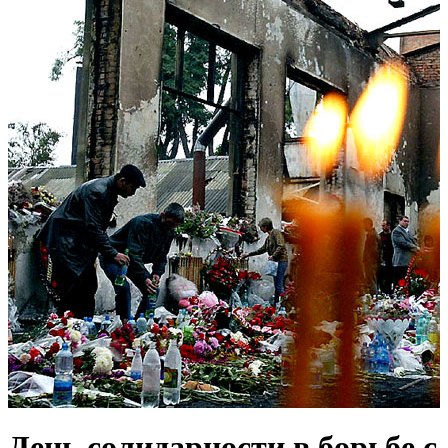
День солидарности в борьбе с