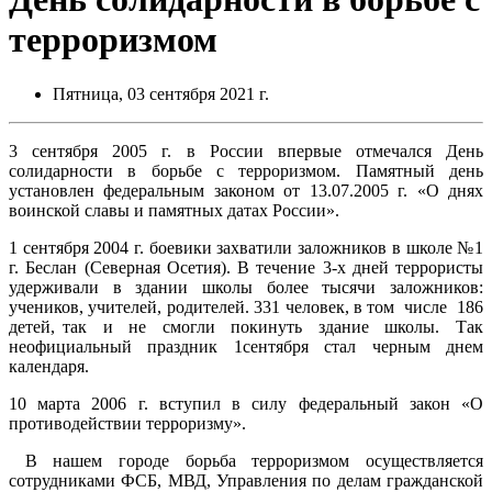
терроризмом
Пятница, 03 сентября 2021 г.
3 сентября 2005 г. в России впервые отмечался День
солидарности в борьбе с терроризмом. Памятный день
установлен федеральным законом от 13.07.2005 г. «О днях
воинской славы и памятных датах России».
1 сентября 2004 г. боевики захватили заложников в школе №1
г. Беслан (Северная Осетия). В течение 3-х дней террористы
удерживали в здании школы более тысячи заложников:
учеников, учителей, родителей. 331 человек, в том числе 186
детей, так и не смогли покинуть здание школы. Так
неофициальный праздник 1сентября стал черным днем
календаря.
10 марта 2006 г. вступил в силу федеральный закон «О
противодействии терроризму».
В нашем городе борьба терроризмом осуществляется
сотрудниками ФСБ, МВД, Управления по делам гражданской