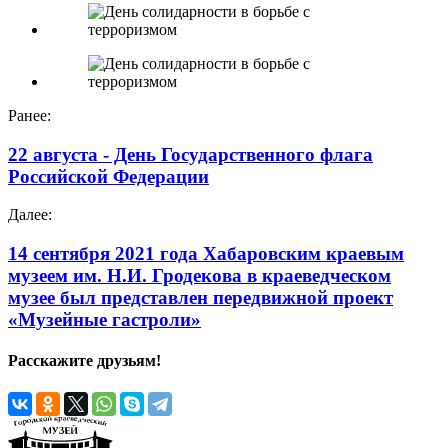
Ранее:
22 августа - День Государственного флага
Российской Федерации
Далее:
14 сентября 2021 года Хабаровским краевым
музеем им. Н.И. Гродекова в краеведческом
музее был представлен передвижной проект
«Музейные гастроли»
Расскажите друзьям!