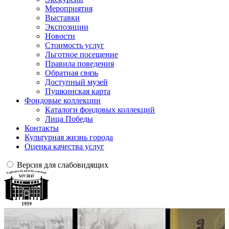
Мероприятия
Выставки
Экспозиции
Новости
Стоимость услуг
Льготное посещение
Правила поведения
Обратная связь
Доступный музей
Пушкинская карта
Фондовые коллекции
Каталоги фондовых коллекций
Лица Победы
Контакты
Культурная жизнь города
Оценка качества услуг
Версия для слабовидящих