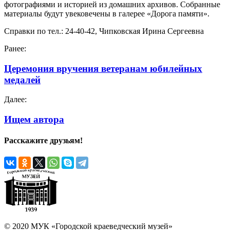
фотографиями и историей из домашних архивов. Собранные
материалы будут увековечены в галерее «Дорога памяти».
Справки по тел.: 24-40-42, Чипковская Ирина Сергеевна
Ранее:
Церемония вручения ветеранам юбилейных
медалей
Далее:
Ищем автора
Расскажите друзьям!
© 2020 МУК «Городской краеведческий музей»