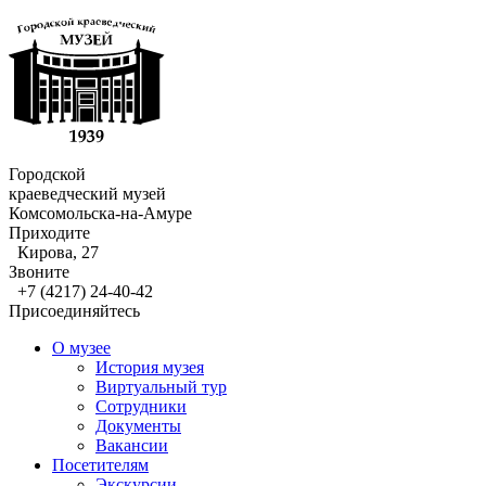
Городской
краеведческий музей
Комсомольска-на-Амуре
Приходите
Кирова, 27
Звоните
+7 (4217) 24-40-42
Присоединяйтесь
О музее
История музея
Виртуальный тур
Сотрудники
Документы
Вакансии
Посетителям
Экскурсии