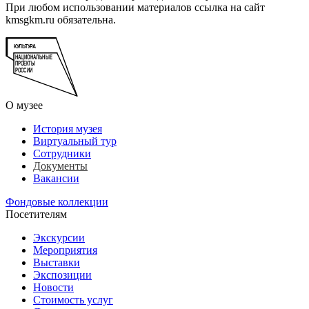
При любом использовании материалов ссылка на сайт
kmsgkm.ru обязательна.
О музее
История музея
Виртуальный тур
Сотрудники
Документы
Вакансии
Фондовые коллекции
Посетителям
Экскурсии
Мероприятия
Выставки
Экспозиции
Новости
Стоимость услуг