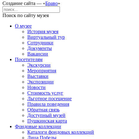
Создание сайта — «
Браво
»
Поиск по сайту музея
О музее
История музея
Виртуальный тур
Сотрудники
Документы
Вакансии
Посетителям
Экскурсии
Мероприятия
Выставки
Экспозиции
Новости
Стоимость услуг
Льготное посещение
Правила поведения
Обратная связь
Доступный музей
Пушкинская карта
Фондовые коллекции
Каталоги фондовых коллекций
Лица Победы