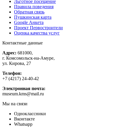
Льготное посещение
Правила поведения
Обратная связь
Пушкинская карта
Google Анкета
Проект Первостроители
Оценка качества услуг
Контактные данные
Адрес:
681000,
г. Комсомольск-на-Амуре,
ул. Кирова, 27
Телефон:
+7 (4217) 24-40-42
Электронная почта:
museum.kms@mail.ru
Мы на связи
Одноклассники
Вконтакте
Whatsapp