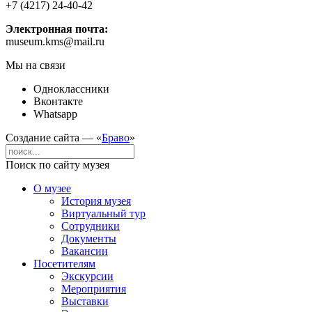
+7 (4217) 24-40-42
Электронная почта:
museum.kms@mail.ru
Мы на связи
Одноклассники
Вконтакте
Whatsapp
Создание сайта — «
Браво
»
Поиск по сайту музея
О музее
История музея
Виртуальный тур
Сотрудники
Документы
Вакансии
Посетителям
Экскурсии
Мероприятия
Выставки