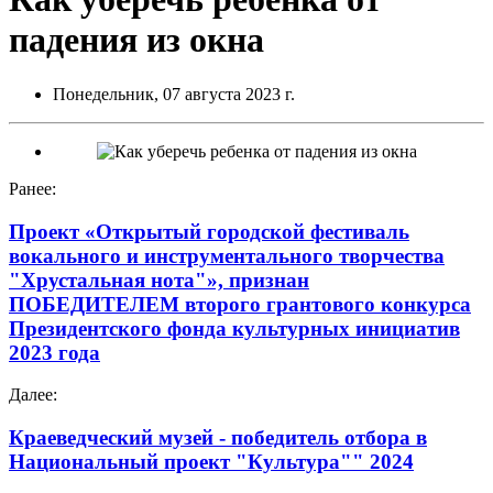
падения из окна
Понедельник, 07 августа 2023 г.
Ранее:
Проект «Открытый городской фестиваль
вокального и инструментального творчества
"Хрустальная нота"», признан
ПОБЕДИТЕЛЕМ второго грантового конкурса
Президентского фонда культурных инициатив
2023 года
Далее:
Краеведческий музей - победитель отбора в
Национальный проект "Культура"" 2024