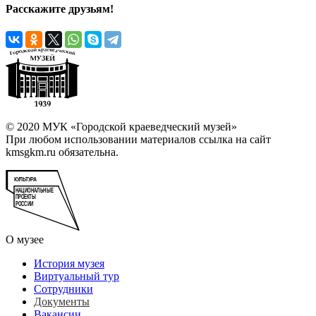
Расскажите друзьям!
© 2020 МУК «Городской краеведческий музей»
При любом использовании материалов ссылка на сайт
kmsgkm.ru обязательна.
О музее
История музея
Виртуальный тур
Сотрудники
Документы
Вакансии