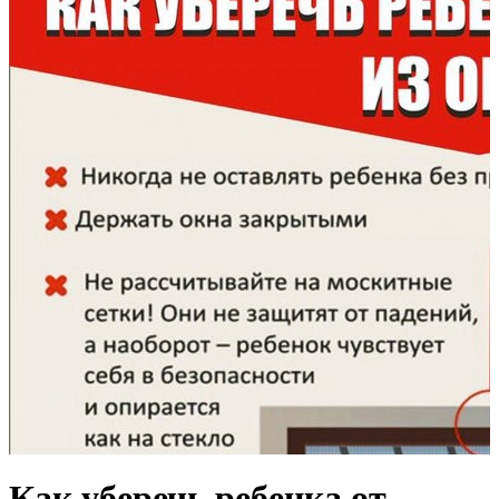
Как уберечь ребенка от