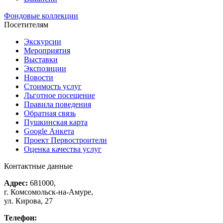
Фондовые коллекции
Посетителям
Экскурсии
Мероприятия
Выставки
Экспозиции
Новости
Стоимость услуг
Льготное посещение
Правила поведения
Обратная связь
Пушкинская карта
Google Анкета
Проект Первостроители
Оценка качества услуг
Контактные данные
Адрес:
681000,
г. Комсомольск-на-Амуре,
ул. Кирова, 27
Телефон: