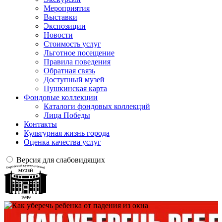
Мероприятия
Выставки
Экспозиции
Новости
Стоимость услуг
Льготное посещение
Правила поведения
Обратная связь
Доступный музей
Пушкинская карта
Фондовые коллекции
Каталоги фондовых коллекций
Лица Победы
Контакты
Культурная жизнь города
Оценка качества услуг
Версия для слабовидящих