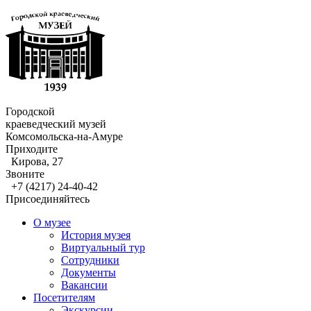
Городской
краеведческий музей
Комсомольска-на-Амуре
Приходите
Кирова, 27
Звоните
+7 (4217) 24-40-42
Присоединяйтесь
О музее
История музея
Виртуальный тур
Сотрудники
Документы
Вакансии
Посетителям
Экскурсии