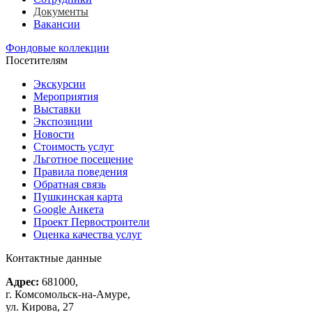
Документы
Вакансии
Фондовые коллекции
Посетителям
Экскурсии
Мероприятия
Выставки
Экспозиции
Новости
Стоимость услуг
Льготное посещение
Правила поведения
Обратная связь
Пушкинская карта
Google Анкета
Проект Первостроители
Оценка качества услуг
Контактные данные
Адрес:
681000,
г. Комсомольск-на-Амуре,
ул. Кирова, 27