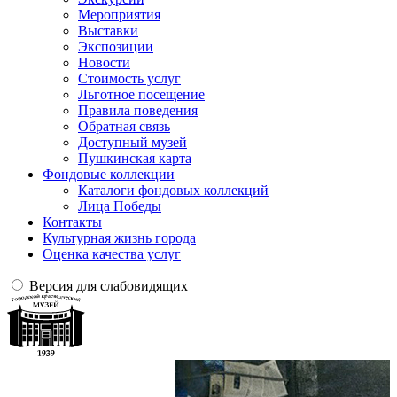
Мероприятия
Выставки
Экспозиции
Новости
Стоимость услуг
Льготное посещение
Правила поведения
Обратная связь
Доступный музей
Пушкинская карта
Фондовые коллекции
Каталоги фондовых коллекций
Лица Победы
Контакты
Культурная жизнь города
Оценка качества услуг
Версия для слабовидящих