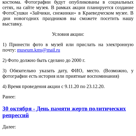
костюма. Фотографии будут опубликованы в социальных
сетях, на сайте музея. В рамках акции планируется создание
ФотоСушки «Зайчики, снежинки» в Краеведческом музее. В
дни новогодних праздников вы сможете посетить нашу
выставку.
Условия акции:
1) Принести фото в музей или прислать на электронную
почту:
museum.kms@mail.ru
2) Фото должно быть сделано до 2000 г.
3) Обязательно указать дату, ФИО, место. (Возможно, у
фотографии есть история или приятные воспоминания)
4) Время проведения акции с 9.11.20 по 23.12.20.
Ранее:
30 октября - День памяти жертв политических
репрессий
Далее: