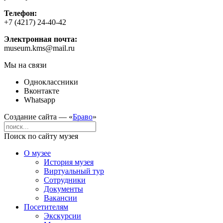
Телефон:
+7 (4217) 24-40-42
Электронная почта:
museum.kms@mail.ru
Мы на связи
Одноклассники
Вконтакте
Whatsapp
Создание сайта — «
Браво
»
Поиск по сайту музея
О музее
История музея
Виртуальный тур
Сотрудники
Документы
Вакансии
Посетителям
Экскурсии